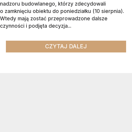
nadzoru budowlanego, którzy zdecydowali
o zamknięciu obiektu do poniedziałku (10 sierpnia).
Wtedy mają zostać przeprowadzone dalsze
czynności i podjęta decyzja...
CZYTAJ DALEJ