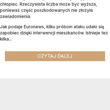
chłopiec. Rzeczywista liczba może być wyższa,
ponieważ część poszkodowanych nie złożyła
zawiadomienia.
Jak podaje Euronews, kilku próbom ataku udało się
zapobiec dzięki interwencji mieszkańców. Istnieje też
kilka...
CZYTAJ DALEJ