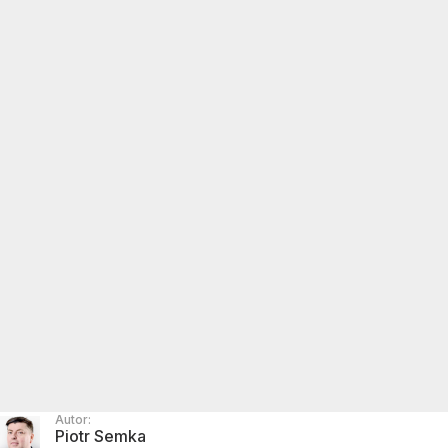
Autor:
Piotr Semka