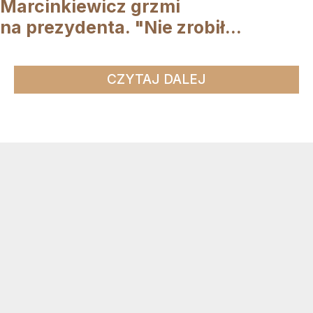
Marcinkiewicz grzmi
na prezydenta. "Nie zrobił...
CZYTAJ DALEJ