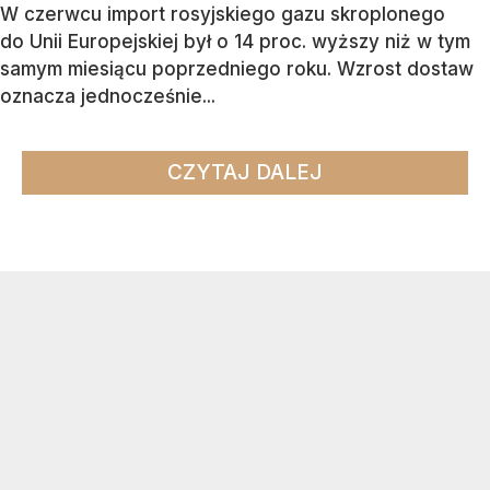
W czerwcu import rosyjskiego gazu skroplonego
do Unii Europejskiej był o 14 proc. wyższy niż w tym
samym miesiącu poprzedniego roku. Wzrost dostaw
oznacza jednocześnie...
CZYTAJ DALEJ