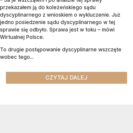
przekazałem ją do koleżeńskiego sądu
dyscyplinarnego z wnioskiem o wykluczenie. Już
jedno posiedzenie sądu dyscyplinarnego w tej
sprawie się odbyło. Sprawa jest w toku – mówi
Wirtualnej Polsce.
To drugie postępowanie dyscyplinarne wszczęte
wobec tego...
CZYTAJ DALEJ