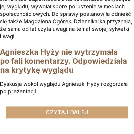
jej wyglądu, wywołał spore poruszenie w mediach
społecznościowych. Do sprawy postanowiła odnieść
się także
Magdalena Ogórek
. Dziennikarka przyznała,
że sama od lat czyta uwagi na temat swojej sylwetki
i wagi.
Agnieszka Hyży nie wytrzymała
po fali komentarzy. Odpowiedziała
na krytykę wyglądu
Dyskusja wokół wyglądu Agnieszki Hyży rozgorzała
po prezentacji
CZYTAJ DALEJ