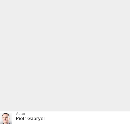
Autor:
Piotr Gabryel