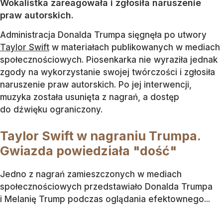
Wokalistka zareagowała i zgłosiła naruszenie
praw autorskich.
Administracja Donalda Trumpa sięgnęła po utwory
Taylor Swift
w materiałach publikowanych w mediach
społecznościowych. Piosenkarka nie wyraziła jednak
zgody na wykorzystanie swojej twórczości i zgłosiła
naruszenie praw autorskich. Po jej interwencji,
muzyka została usunięta z nagrań, a dostęp
do dźwięku ograniczony.
Taylor Swift w nagraniu Trumpa.
Gwiazda powiedziała "dość"
Jedno z nagrań zamieszczonych w mediach
społecznościowych przedstawiało Donalda Trumpa
i Melanię Trump podczas oglądania efektownego...