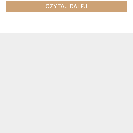
CZYTAJ DALEJ