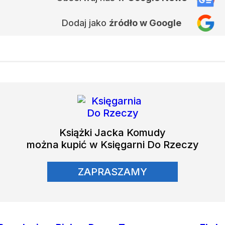
Dodaj jako
źródło w Google
Książki
Jacka Komudy
można kupić w Księgarni Do Rzeczy
ZAPRASZAMY