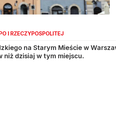
O I RZECZYPOSPOLITEJ
zkiego na Starym Mieście w Warsza
 niż dzisiaj w tym miejscu.