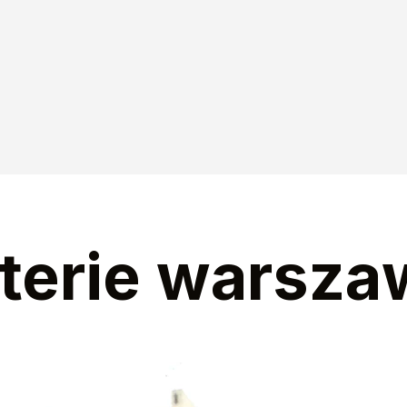
sterie warsza