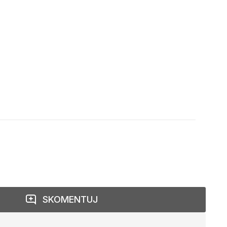
SKOMENTUJ