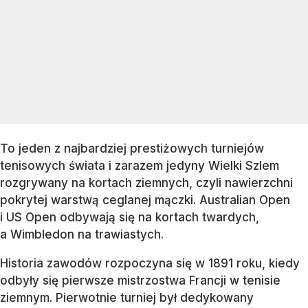
To jeden z najbardziej prestiżowych turniejów
tenisowych świata i zarazem jedyny Wielki Szlem
rozgrywany na kortach ziemnych, czyli nawierzchni
pokrytej warstwą ceglanej mączki. Australian Open
i US Open odbywają się na kortach twardych,
a Wimbledon na trawiastych.
Historia zawodów rozpoczyna się w 1891 roku, kiedy
odbyły się pierwsze mistrzostwa Francji w tenisie
ziemnym. Pierwotnie turniej był dedykowany