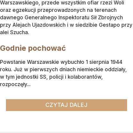
Warszawskiego, przede wszystkim ofiar rzezi Woli
oraz egzekucji przeprowadzonych na terenach
dawnego Generalnego Inspektoratu Sił Zbrojnych
przy Alejach Ujazdowskich i w siedzibie Gestapo przy
alei Szucha.
Godnie pochować
Powstanie Warszawskie wybuchło 1 sierpnia 1944
roku. Już w pierwszych dniach niemieckie oddziały,
w tym jednostki SS, policji i kolaborantów,
rozpoczęły...
CZYTAJ DALEJ