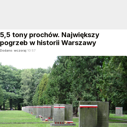
5,5 tony prochów. Największy
pogrzeb w historii Warszawy
Dodano:
wczoraj
10:57