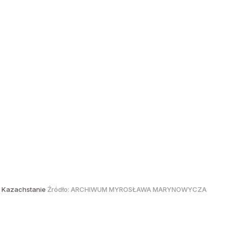
w Kazachstanie
Źródło:
ARCHIWUM MYROSŁAWA MARYNOWYCZA