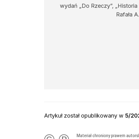
wydań „Do Rzeczy”, „Historia
Rafała A
Artykuł został opublikowany w
5/20
Materiał chroniony prawem autors