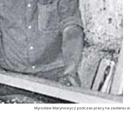
Myrosław Marynowycz podczas pracy na zesłaniu 