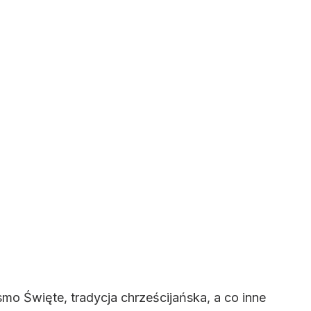
smo Święte, tradycja chrześcijańska, a co inne