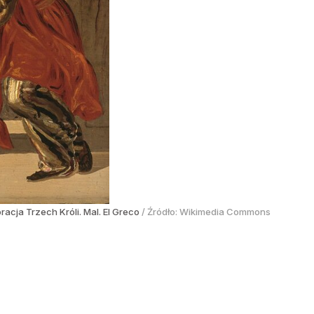
racja Trzech Króli. Mal. El Greco
/ Źródło:
Wikimedia Commons