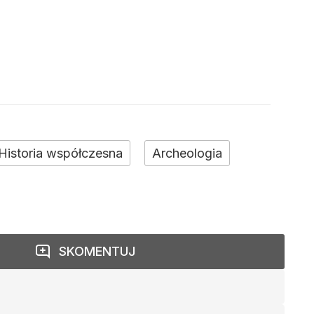
Historia współczesna
Archeologia
SKOMENTUJ