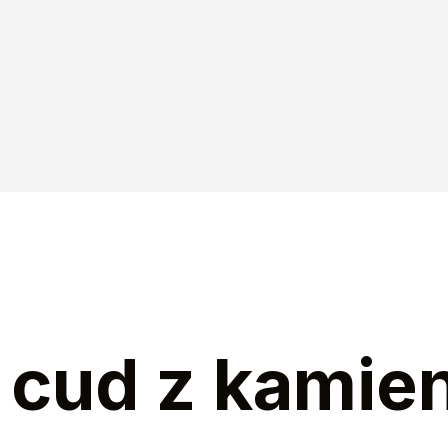
 cud z kamie