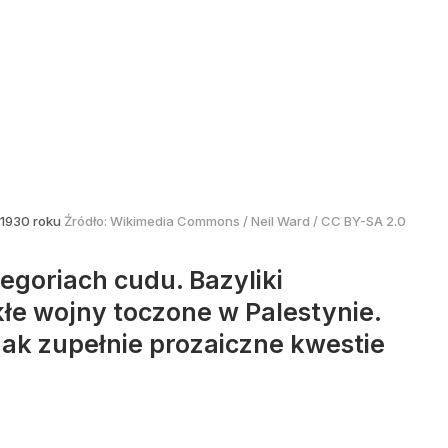
. 1930 roku
Źródło:
Wikimedia Commons
/
Neil Ward / CC BY-SA 2.0
egoriach cudu. Bazyliki
łe wojny toczone w Palestynie.
ak zupełnie prozaiczne kwestie