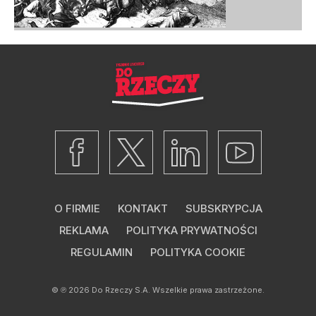
O FIRMIE
KONTAKT
SUBSKRYPCJA
REKLAMA
POLITYKA PRYWATNOŚCI
REGULAMIN
POLITYKA COOKIE
© ℗ 2026
Do Rzeczy S.A.
Wszelkie prawa zastrzeżone.