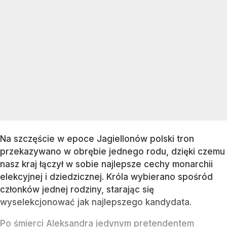
Na szczęście w epoce Jagiellonów polski tron
przekazywano w obrębie jednego rodu, dzięki czemu
nasz kraj łączył w sobie najlepsze cechy monarchii
elekcyjnej i dziedzicznej. Króla wybierano spośród
członków jednej rodziny, starając się
wyselekcjonować jak najlepszego kandydata.
Po śmierci Aleksandra jedynym pretendentem