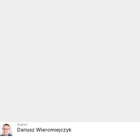
Autor:
Dariusz Wieromiejczyk