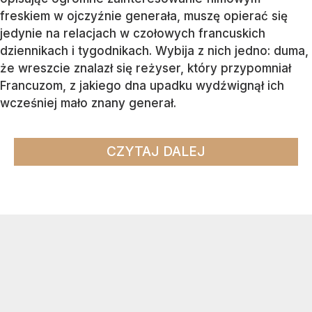
freskiem w ojczyźnie generała, muszę opierać się
jedynie na relacjach w czołowych francuskich
dziennikach i tygodnikach. Wybija z nich jedno: duma,
że wreszcie znalazł się reżyser, który przypomniał
Francuzom, z jakiego dna upadku wydźwignął ich
wcześniej mało znany generał.
CZYTAJ DALEJ