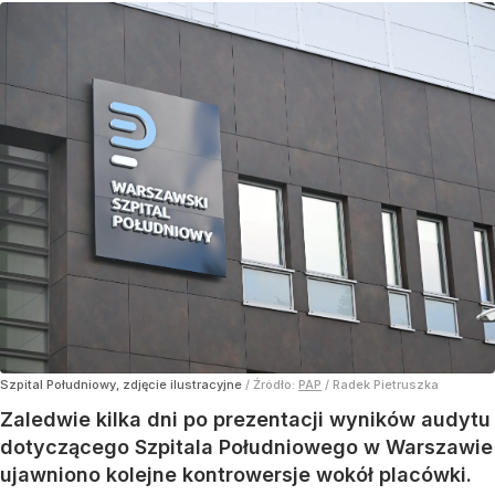
Szpital Południowy, zdjęcie ilustracyjne
/ Źródło:
PAP
/
Radek Pietruszka
Zaledwie kilka dni po prezentacji wyników audytu
dotyczącego Szpitala Południowego w Warszawie
ujawniono kolejne kontrowersje wokół placówki.