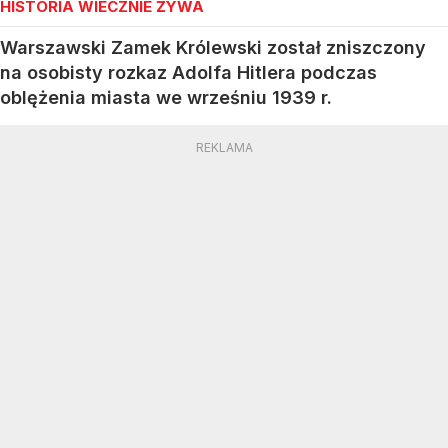
HISTORIA WIECZNIE ŻYWA
Warszawski Zamek Królewski został zniszczony
na osobisty rozkaz Adolfa Hitlera podczas
oblężenia miasta we wrześniu 1939 r.