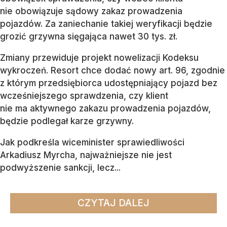
nie obowiązuje sądowy zakaz prowadzenia
pojazdów. Za zaniechanie takiej weryfikacji będzie
grozić grzywna sięgająca nawet 30 tys. zł.
Zmiany przewiduje projekt nowelizacji Kodeksu
wykroczeń. Resort chce dodać nowy art. 96, zgodnie
z którym przedsiębiorca udostępniający pojazd bez
wcześniejszego sprawdzenia, czy klient
nie ma aktywnego zakazu prowadzenia pojazdów,
będzie podlegał karze grzywny.
Jak podkreśla wiceminister sprawiedliwości
Arkadiusz Myrcha, najważniejsze nie jest
podwyższenie sankcji, lecz...
CZYTAJ DALEJ