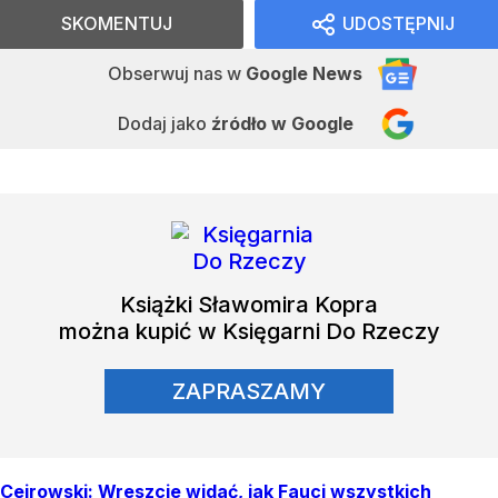
SKOMENTUJ
UDOSTĘPNIJ
Obserwuj nas
w
Google News
Dodaj jako
źródło w Google
Książki
Sławomira Kopra
można kupić w Księgarni Do Rzeczy
ZAPRASZAMY
Cejrowski: Wreszcie widać, jak Fauci wszystkich