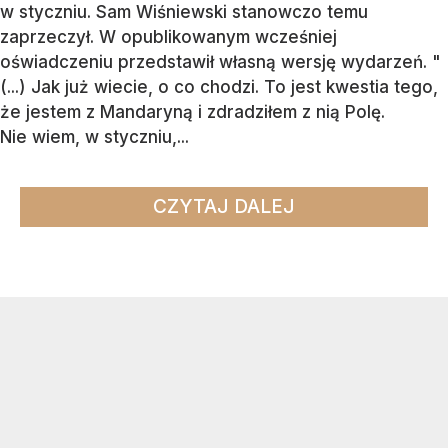
w styczniu. Sam Wiśniewski stanowczo temu
zaprzeczył. W opublikowanym wcześniej
oświadczeniu przedstawił własną wersję wydarzeń. "
(...) Jak już wiecie, o co chodzi. To jest kwestia tego,
że jestem z Mandaryną i zdradziłem z nią Polę.
Nie wiem, w styczniu,...
CZYTAJ DALEJ