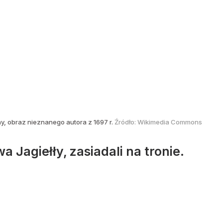
y, obraz nieznanego autora z 1697 r.
Źródło:
Wikimedia Commons
Jagiełły, zasiadali na tronie.