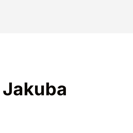
m Jakuba