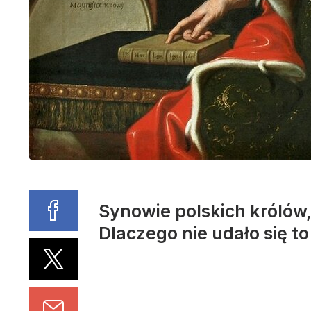
Synowie polskich królów,
Dlaczego nie udało się t