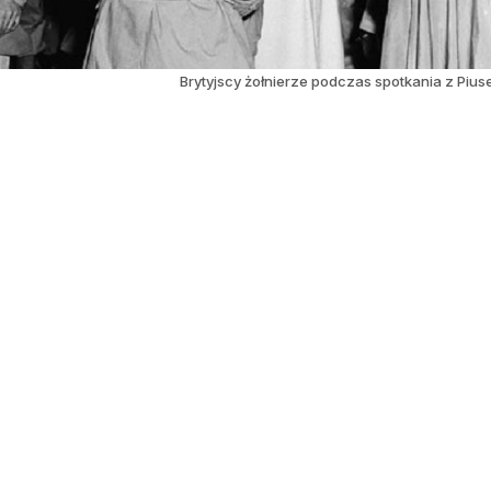
Brytyjscy żołnierze podczas spotkania z Piu