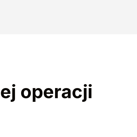
ej operacji