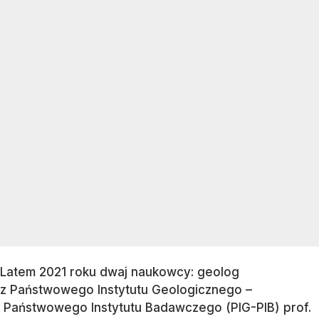
Latem 2021 roku dwaj naukowcy: geolog
z Państwowego Instytutu Geologicznego –
Państwowego Instytutu Badawczego (PIG-PIB) prof.