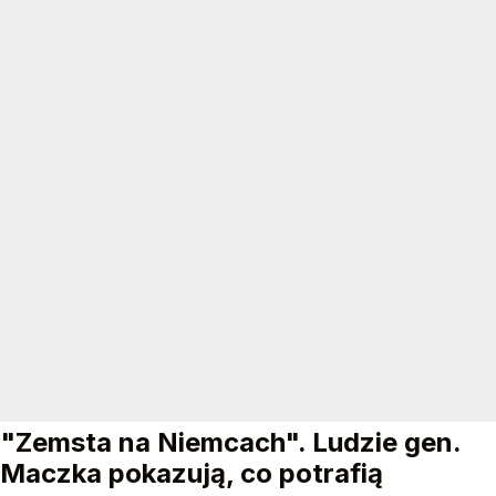
"Zemsta na Niemcach". Ludzie gen.
Maczka pokazują, co potrafią