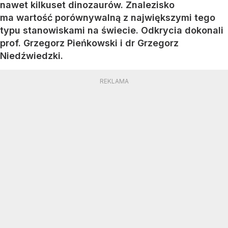
nawet kilkuset dinozaurów. Znalezisko
ma wartość porównywalną z największymi tego
typu stanowiskami na świecie. Odkrycia dokonali
prof. Grzegorz Pieńkowski i dr Grzegorz
Niedźwiedzki.