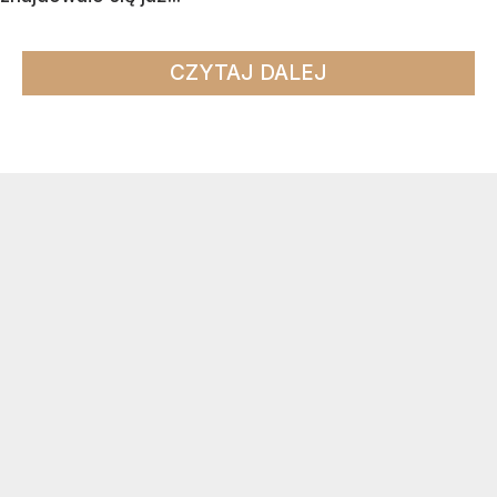
CZYTAJ DALEJ