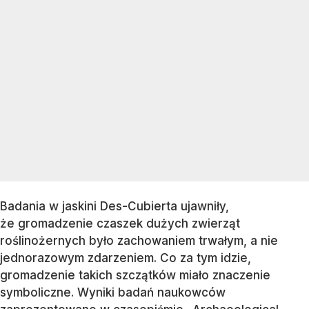
Badania w jaskini Des-Cubierta ujawniły,
że gromadzenie czaszek dużych zwierząt
roślinożernych było zachowaniem trwałym, a nie
jednorazowym zdarzeniem. Co za tym idzie,
gromadzenie takich szczątków miało znaczenie
symboliczne. Wyniki badań naukowców