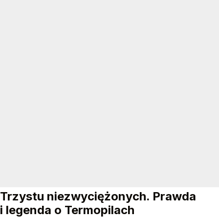
Trzystu niezwyciężonych. Prawda
i legenda o Termopilach