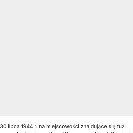
30 lipca 1944 r. na miejscowości znajdujące się tuż