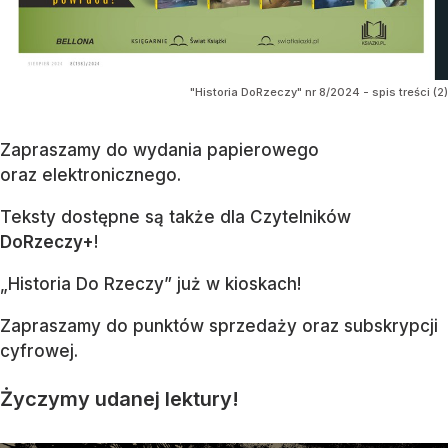
"Historia DoRzeczy" nr 8/2024 - spis treści (2)
Zapraszamy do wydania papierowego
oraz elektronicznego.
Teksty dostępne są także dla Czytelników
DoRzeczy+
!
„Historia Do Rzeczy” już w kioskach!
Zapraszamy do punktów sprzedaży oraz subskrypcji
cyfrowej.
Życzymy udanej lektury!