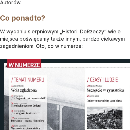
Autorów.
Co ponadto?
W wydaniu sierpniowym „Historii DoRzeczy” wiele
miejsca poświęcamy także innym, bardzo ciekawym
zagadnieniom. Oto, co w numerze: