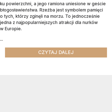
ku powierzchni, a jego ramiona uniesione w geście
błogosławieństwa. Rzeźba jest symbolem pamięci
o tych, którzy zginęli na morzu. To jednocześnie
jedna z najpopularniejszych atrakcji dla nurków
w Europie.
...
CZYTAJ DALEJ