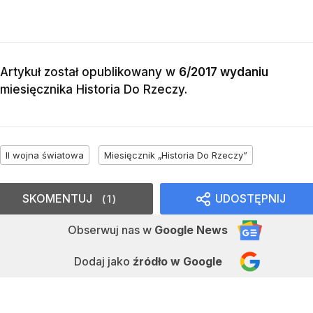
Artykuł został opublikowany w
6/2017 wydaniu
miesięcznika
Historia Do Rzeczy
.
II wojna światowa
Miesięcznik „Historia Do Rzeczy”
SKOMENTUJ
UDOSTĘPNIJ
1
Obserwuj nas
w
Google News
Dodaj jako
źródło w Google