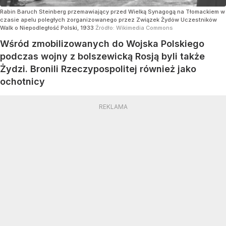
Rabin Baruch Steinberg przemawiający przed Wielką Synagogą na Tłomackiem w
czasie apelu poległych zorganizowanego przez Związek Żydów Uczestników
Walk o Niepodległość Polski, 1933
Źródło:
Wikimedia Commons
Wśród zmobilizowanych do Wojska Polskiego
podczas wojny z bolszewicką Rosją byli także
Żydzi. Bronili Rzeczypospolitej również jako
ochotnicy