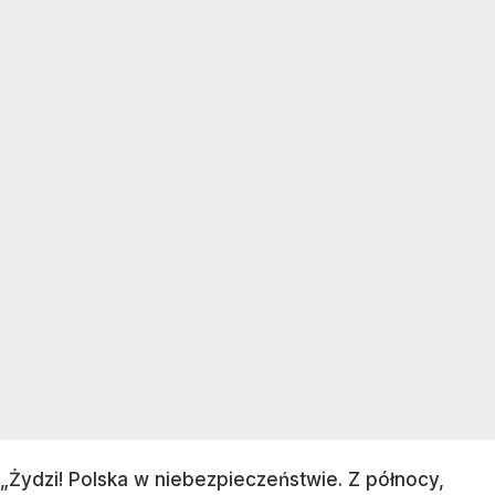
„Żydzi! Polska w niebezpieczeństwie. Z północy,