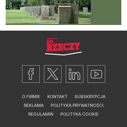
O FIRMIE
KONTAKT
SUBSKRYPCJA
REKLAMA
POLITYKA PRYWATNOŚCI
REGULAMIN
POLITYKA COOKIE