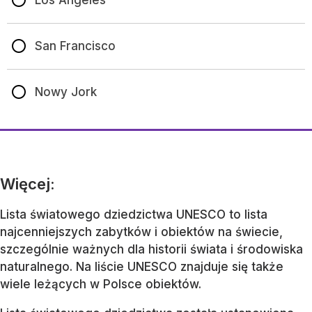
San Francisco
Nowy Jork
Więcej:
Lista światowego dziedzictwa UNESCO to lista
najcenniejszych zabytków i obiektów na świecie,
szczególnie ważnych dla historii świata i środowiska
naturalnego. Na liście UNESCO znajduje się także
wiele leżących w Polsce obiektów.