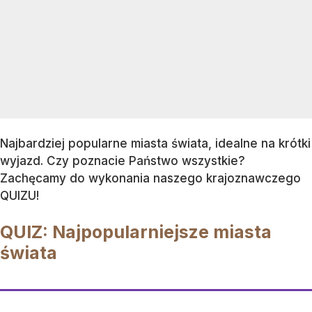
Najbardziej popularne miasta świata, idealne na krótki
wyjazd. Czy poznacie Państwo wszystkie?
Zachęcamy do wykonania naszego krajoznawczego
QUIZU!
QUIZ: Najpopularniejsze miasta
świata