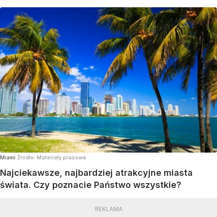
Miami
Źródło:
Materiały prasowe
Najciekawsze, najbardziej atrakcyjne miasta
świata. Czy poznacie Państwo wszystkie?