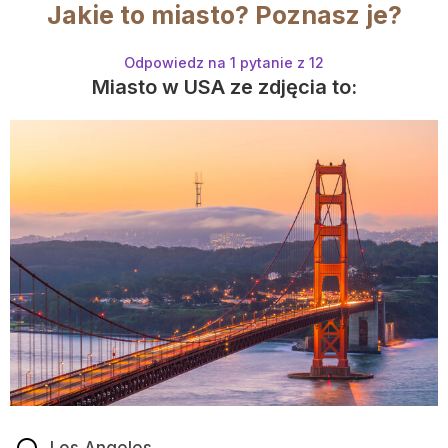
Jakie to miasto? Poznasz je?
Odpowiedz na 1 pytanie z 12
Miasto w USA ze zdjęcia to:
Los Angeles