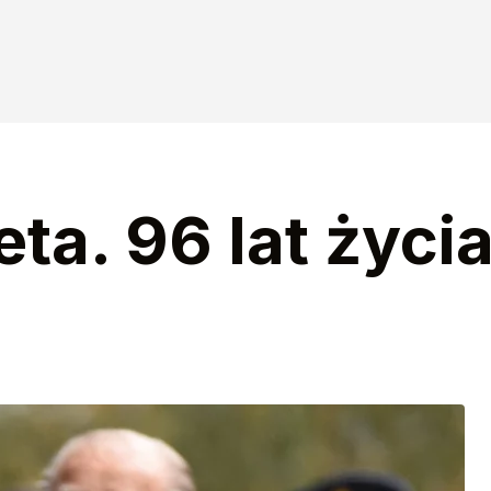
ta. 96 lat życia