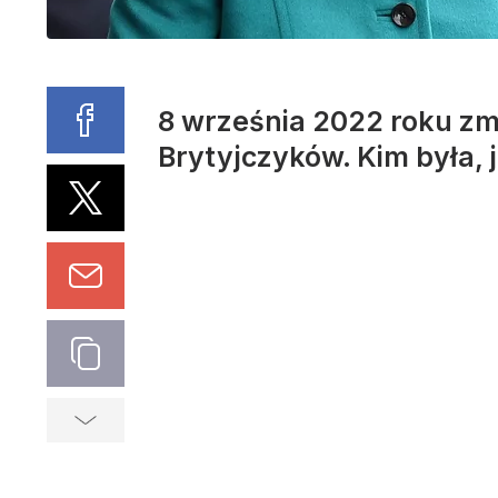
8 września 2022 roku zma
Brytyjczyków. Kim była,