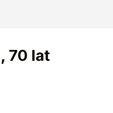
, 70 lat