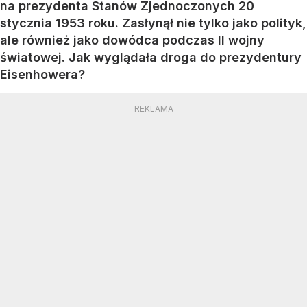
na prezydenta Stanów Zjednoczonych 20
stycznia 1953 roku. Zasłynął nie tylko jako polityk,
ale również jako dowódca podczas II wojny
światowej. Jak wyglądała droga do prezydentury
Eisenhowera?