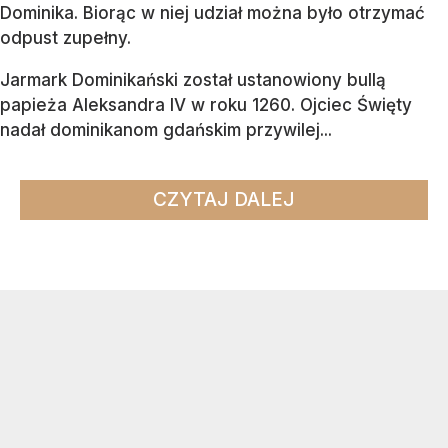
Dominika. Biorąc w niej udział można było otrzymać
odpust zupełny.
Jarmark Dominikański został ustanowiony bullą
papieża Aleksandra IV w roku 1260. Ojciec Święty
nadał dominikanom gdańskim przywilej...
CZYTAJ DALEJ