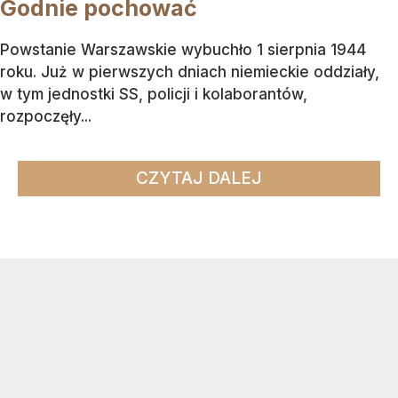
Godnie pochować
Powstanie Warszawskie wybuchło 1 sierpnia 1944
roku. Już w pierwszych dniach niemieckie oddziały,
w tym jednostki SS, policji i kolaborantów,
rozpoczęły...
CZYTAJ DALEJ