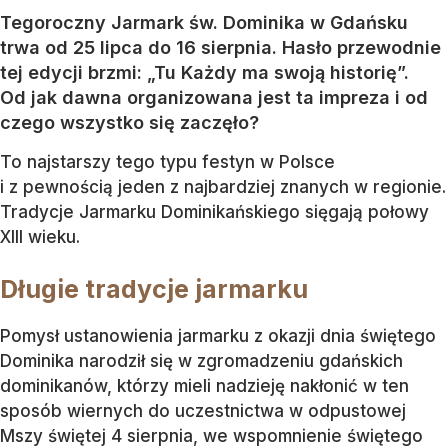
Tegoroczny Jarmark św. Dominika w Gdańsku
trwa od 25 lipca do 16 sierpnia. Hasło przewodnie
tej edycji brzmi: „Tu Każdy ma swoją historię”.
Od jak dawna organizowana jest ta impreza i od
czego wszystko się zaczęło?
To najstarszy tego typu festyn w Polsce
i z pewnością jeden z najbardziej znanych w regionie.
Tradycje Jarmarku Dominikańskiego sięgają połowy
XIII wieku.
Długie tradycje jarmarku
Pomysł ustanowienia jarmarku z okazji dnia świętego
Dominika narodził się w zgromadzeniu gdańskich
dominikanów, którzy mieli nadzieję nakłonić w ten
sposób wiernych do uczestnictwa w odpustowej
Mszy świętej 4 sierpnia, we wspomnienie świętego