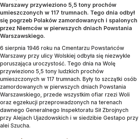
Warszawy przywieziono 5,5 tony prochów
umieszczonych w 117 trumnach. Tego dnia odbył
się pogrzeb Polaków zamordowanych i spalonych
przez Niemców w pierwszych dniach Powstania
Warszawskiego.
6 sierpnia 1946 roku na Cmentarzu Powstańców
Warszawy przy ulicy Wolskiej odbyła się niezwykle
poruszająca uroczystość. Tego dnia na Wolę
przywieziono 5,5 tony ludzkich prochów
umieszczonych w 117 trumnach. Były to szczątki osób
zamordowanych w pierwszych dniach Powstania
Warszawskiego, przede wszystkim ofiar rzezi Woli
oraz egzekucji przeprowadzonych na terenach
dawnego Generalnego Inspektoratu Sił Zbrojnych
przy Alejach Ujazdowskich i w siedzibie Gestapo przy
alei Szucha.