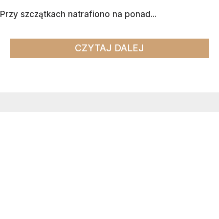
Przy szczątkach natrafiono na ponad...
CZYTAJ DALEJ