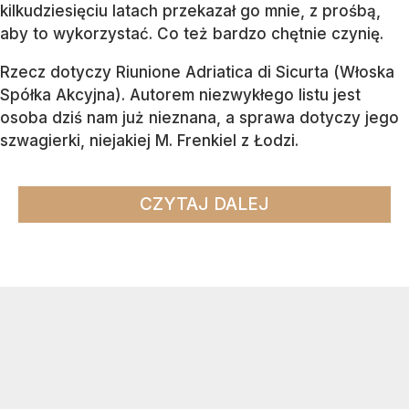
kilkudziesięciu latach przekazał go mnie, z prośbą,
aby to wykorzystać. Co też bardzo chętnie czynię.
Rzecz dotyczy Riunione Adriatica di Sicurta (Włoska
Spółka Akcyjna). Autorem niezwykłego listu jest
osoba dziś nam już nieznana, a sprawa dotyczy jego
szwagierki, niejakiej M. Frenkiel z Łodzi.
CZYTAJ DALEJ