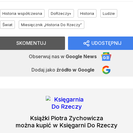
Historia współczesna
DoRzeczy+
Historia
Ludzie
Świat
Miesięcznik „Historia Do Rzeczy”
SKOMENTUJ
UDOSTĘPNIJ
Obserwuj nas
w
Google News
Dodaj jako
źródło w Google
Książki
Piotra Zychowicza
można kupić w Księgarni Do Rzeczy