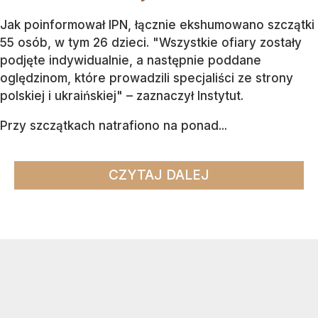
Jak poinformował IPN, łącznie ekshumowano szczątki
55 osób, w tym 26 dzieci. "Wszystkie ofiary zostały
podjęte indywidualnie, a następnie poddane
oględzinom, które prowadzili specjaliści ze strony
polskiej i ukraińskiej" – zaznaczył Instytut.
Przy szczątkach natrafiono na ponad...
CZYTAJ DALEJ