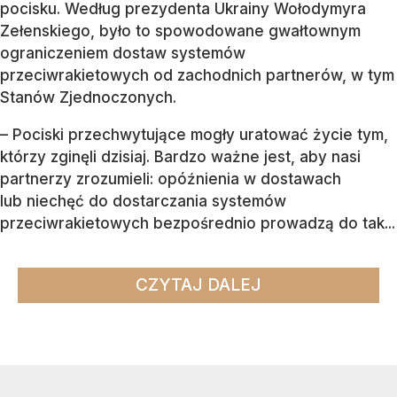
pocisku. Według prezydenta Ukrainy Wołodymyra
Zełenskiego, było to spowodowane gwałtownym
ograniczeniem dostaw systemów
przeciwrakietowych od zachodnich partnerów, w tym
Stanów Zjednoczonych.
– Pociski przechwytujące mogły uratować życie tym,
którzy zginęli dzisiaj. Bardzo ważne jest, aby nasi
partnerzy zrozumieli: opóźnienia w dostawach
lub niechęć do dostarczania systemów
przeciwrakietowych bezpośrednio prowadzą do tak...
CZYTAJ DALEJ