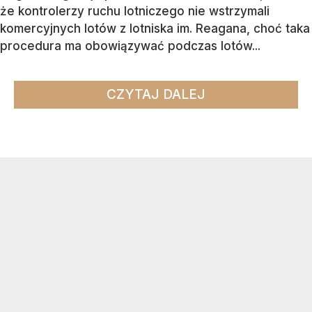
że kontrolerzy ruchu lotniczego nie wstrzymali
komercyjnych lotów z lotniska im. Reagana, choć taka
procedura ma obowiązywać podczas lotów...
CZYTAJ DALEJ