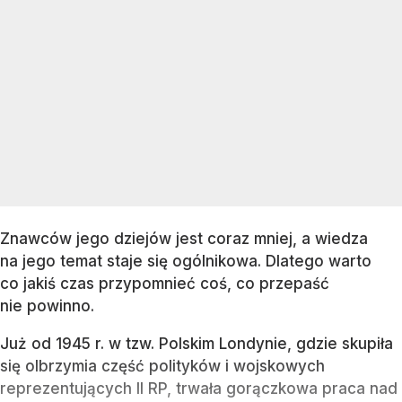
Znawców jego dziejów jest coraz mniej, a wiedza
na jego temat staje się ogólnikowa. Dlatego warto
co jakiś czas przypomnieć coś, co przepaść
nie powinno.
Już od 1945 r. w tzw. Polskim Londynie, gdzie skupiła
się olbrzymia część polityków i wojskowych
reprezentujących II RP, trwała gorączkowa praca nad