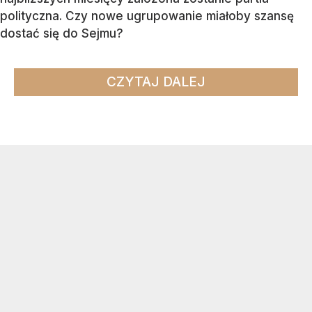
polityczna. Czy nowe ugrupowanie miałoby szansę
dostać się do Sejmu?
CZYTAJ DALEJ