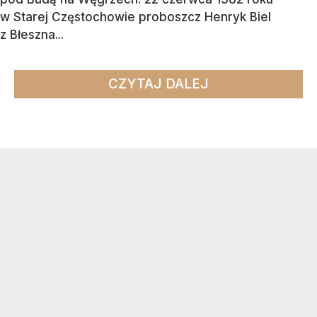
w Starej Częstochowie proboszcz Henryk Biel
z Błeszna...
CZYTAJ DALEJ