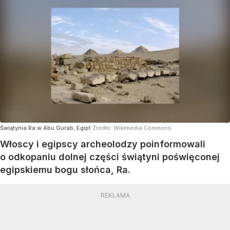
Świątynia Ra w Abu Gurab, Egipt
Źródło:
Wikimedia Commons
Włoscy i egipscy archeolodzy poinformowali
o odkopaniu dolnej części świątyni poświęconej
egipskiemu bogu słońca, Ra.