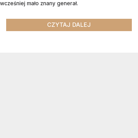
wcześniej mało znany generał.
CZYTAJ DALEJ