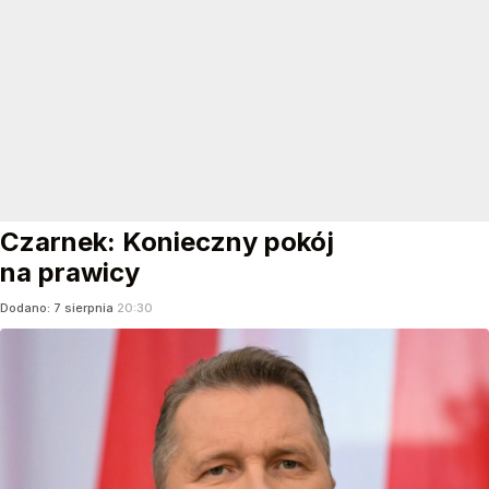
Czarnek: Konieczny pokój
na prawicy
Dodano:
7
sierpnia
20:30