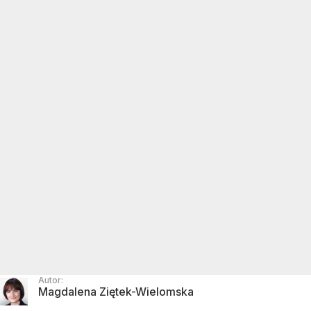
Autor:
Magdalena Ziętek-Wielomska