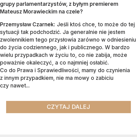
grupy parlamentarzystów, z byłym premierem
Mateusz Morawieckim na czele?
Przemysław Czarnek:
Jeśli ktoś chce, to może do tej
sytuacji tak podchodzić. Ja generalnie nie jestem
zwolennikiem tego przysłowia zarówno w odniesieniu
do życia codziennego, jak i publicznego. W bardzo
wielu przypadkach w życiu to, co nie zabija, może
poważnie okaleczyć, a co najmniej osłabić.
Co do Prawa i Sprawiedliwości, mamy do czynienia
z innym przypadkiem, nie ma mowy o zabiciu
czy nawet...
CZYTAJ DALEJ