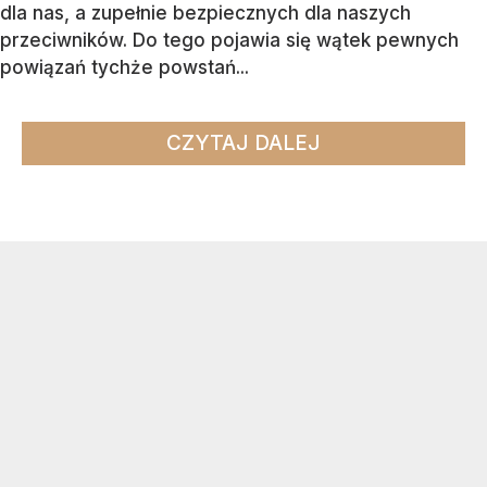
dla nas, a zupełnie bezpiecznych dla naszych
przeciwników. Do tego pojawia się wątek pewnych
powiązań tychże powstań...
CZYTAJ DALEJ