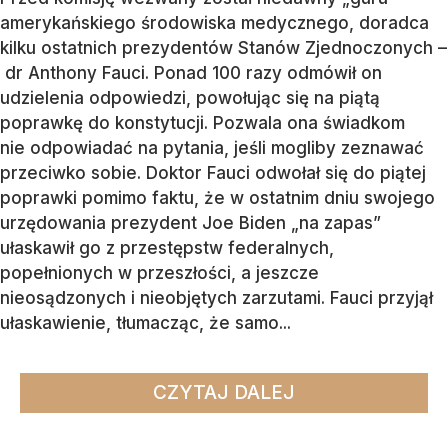
amerykańskiego środowiska medycznego, doradca
kilku ostatnich prezydentów Stanów Zjednoczonych –
dr Anthony Fauci. Ponad 100 razy odmówił on
udzielenia odpowiedzi, powołując się na piątą
poprawkę do konstytucji. Pozwala ona świadkom
nie odpowiadać na pytania, jeśli mogliby zeznawać
przeciwko sobie. Doktor Fauci odwołał się do piątej
poprawki pomimo faktu, że w ostatnim dniu swojego
urzędowania prezydent Joe Biden „na zapas”
ułaskawił go z przestępstw federalnych,
popełnionych w przeszłości, a jeszcze
nieosądzonych i nieobjętych zarzutami. Fauci przyjął
ułaskawienie, tłumacząc, że samo...
CZYTAJ DALEJ