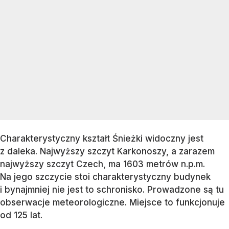
Charakterystyczny kształt Śnieżki widoczny jest
z daleka. Najwyższy szczyt Karkonoszy, a zarazem
najwyższy szczyt Czech, ma 1603 metrów n.p.m.
Na jego szczycie stoi charakterystyczny budynek
i bynajmniej nie jest to schronisko. Prowadzone są tu
obserwacje meteorologiczne. Miejsce to funkcjonuje
od 125 lat.