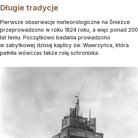
Długie tradycje
Pierwsze obserwacje meteorologiczne na Śnieżce
przeprowadzono w roku 1824 roku, a więc ponad 200
lat temu. Początkowo badania prowadzono
w zabytkowej dzisiaj kaplicy św. Wawrzyńca, która
pełniła wówczas także rolę schroniska.