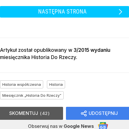
NASTĘPNA STRONA
Artykuł został opublikowany w
3/2015 wydaniu
miesięcznika
Historia Do Rzeczy
.
Historia współczesna
Historia
Miesięcznik „Historia Do Rzeczy”
SKOMENTUJ
UDOSTĘPNIJ
42
Obserwuj nas
w
Google News