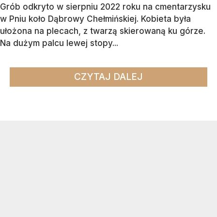
Grób odkryto w sierpniu 2022 roku na cmentarzysku
w Pniu koło Dąbrowy Chełmińskiej. Kobieta była
ułożona na plecach, z twarzą skierowaną ku górze.
Na dużym palcu lewej stopy...
CZYTAJ DALEJ