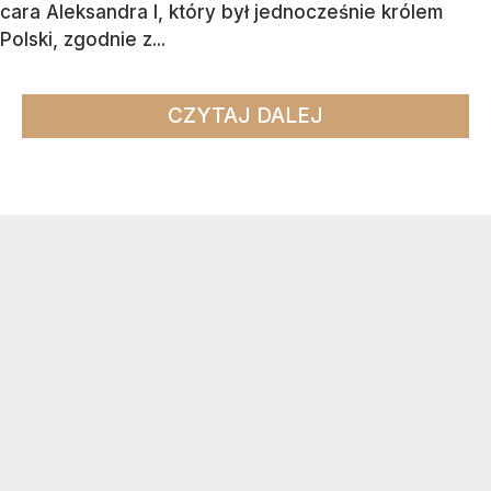
cara Aleksandra I, który był jednocześnie królem
Polski, zgodnie z...
CZYTAJ DALEJ