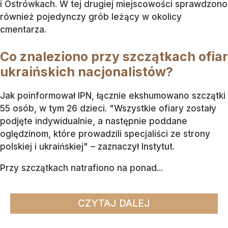
i Ostrówkach. W tej drugiej miejscowości sprawdzono
również pojedynczy grób leżący w okolicy
cmentarza.
Co znaleziono przy szczątkach ofiar
ukraińskich nacjonalistów?
Jak poinformował IPN, łącznie ekshumowano szczątki
55 osób, w tym 26 dzieci. "Wszystkie ofiary zostały
podjęte indywidualnie, a następnie poddane
oględzinom, które prowadzili specjaliści ze strony
polskiej i ukraińskiej" – zaznaczył Instytut.
Przy szczątkach natrafiono na ponad...
CZYTAJ DALEJ