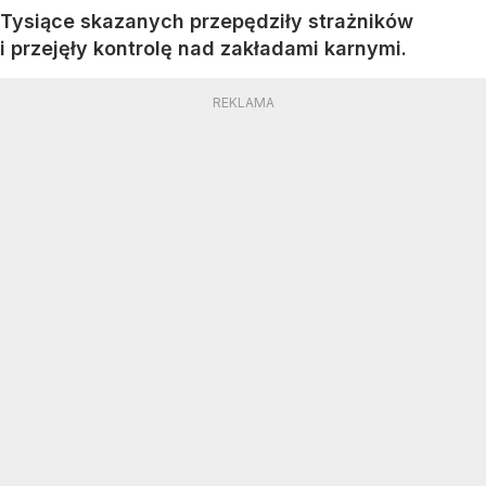
Tysiące skazanych przepędziły strażników
i przejęły kontrolę nad zakładami karnymi.