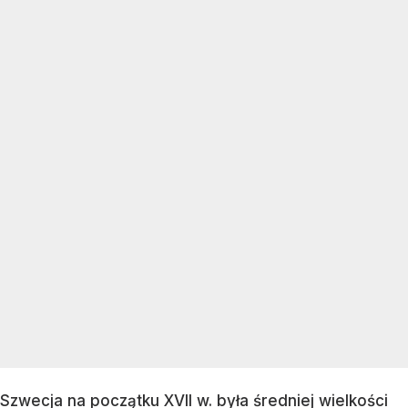
Szwecja na początku XVII w. była średniej wielkości