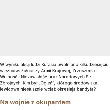
W wyniku akcji ludzi Kurasia uwolniono kilkudziesięciu
więźniów: żołnierzy Armii Krajowej, Zrzeszenia
Wolność i Niezawisłość oraz Narodowych Sił
Zbrojnych. Kim był „Ogień”, którego środowiska
lewicowe niesłusznie wciąż określają bandytą?
Na wojnie z okupantem