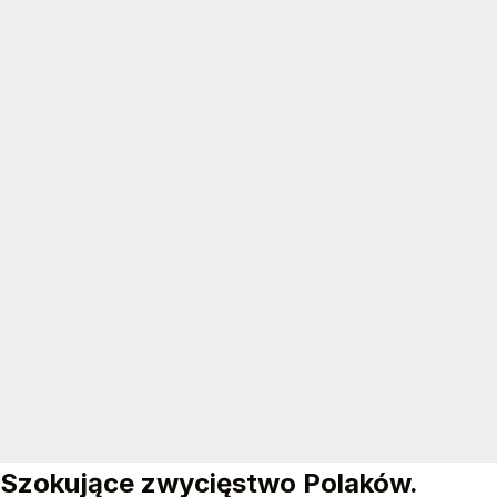
Szokujące zwycięstwo Polaków.