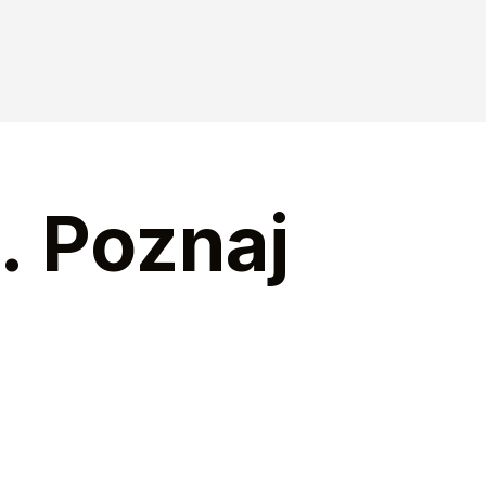
. Poznaj