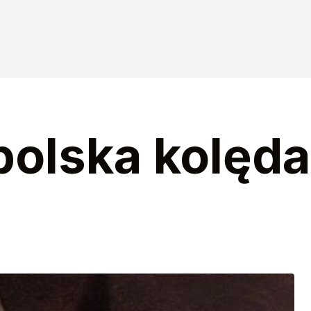
polska kolęda