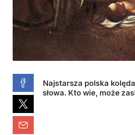
Najstarsza polska kolęda.
słowa. Kto wie, może zas