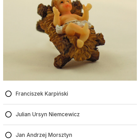
Franciszek Karpiński
Julian Ursyn Niemcewicz
Jan Andrzej Morsztyn