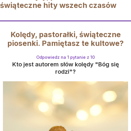
świąteczne hity wszech czasów
Kolędy, pastorałki, świąteczne
piosenki. Pamiętasz te kultowe?
Odpowiedz na 1 pytanie z 10
Kto jest autorem słów kolędy "Bóg się
rodzi"?