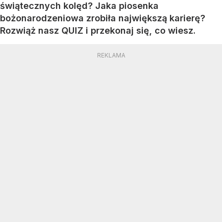
świątecznych kolęd? Jaka piosenka
bożonarodzeniowa zrobiła największą karierę?
Rozwiąż nasz QUIZ i przekonaj się, co wiesz.