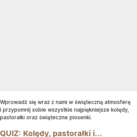
Wprowadź się wraz z nami w świąteczną atmosferę
i przypomnij sobie wszystkie najpiękniejsze kolędy,
pastorałki oraz świąteczne piosenki.
QUIZ: Kolędy, pastorałki i...