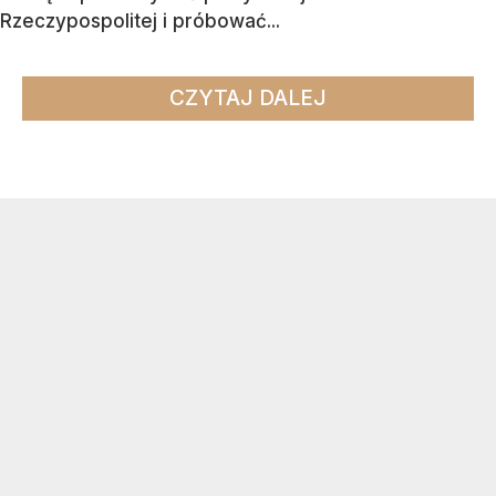
Rzeczypospolitej i próbować...
CZYTAJ DALEJ