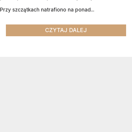
Przy szczątkach natrafiono na ponad...
CZYTAJ DALEJ