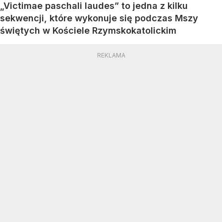
„Victimae paschali laudes” to jedna z kilku
sekwencji, które wykonuje się podczas Mszy
świętych w Kościele Rzymskokatolickim