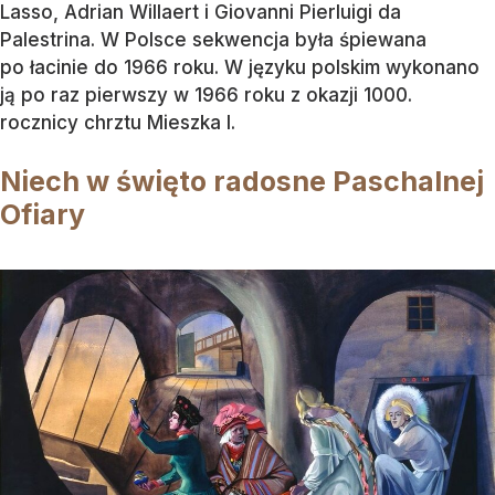
Lasso, Adrian Willaert i Giovanni Pierluigi da
Palestrina. W Polsce sekwencja była śpiewana
po łacinie do 1966 roku. W języku polskim wykonano
ją po raz pierwszy w 1966 roku z okazji 1000.
rocznicy chrztu Mieszka I.
Niech w święto radosne Paschalnej
Ofiary