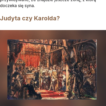
doczeka się syna.
Judyta czy Karolda?