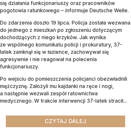
się działania funkcjonariuszy oraz pracowników
pogotowia ratunkowego – informuje Deutsche Welle.
Do zdarzenia doszło 19 lipca. Policja została wezwana
do jednego z mieszkań po zgłoszeniu dotyczącym
dochodzących z niego krzyków. Jak wynika
ze wspólnego komunikatu policji i prokuratury, 37-
latek zamknął się w łazience, zachowywał się
agresywnie i nie reagował na polecenia
funkcjonariuszy.
Po wejściu do pomieszczenia policjanci obezwładnili
mężczyznę. Założyli mu kajdanki na ręce i nogi,
a następnie wezwali zespół ratownictwa
medycznego. W trakcie interwencji 37-latek stracił...
CZYTAJ DALEJ