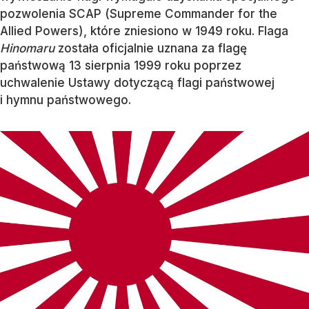
pozwolenia SCAP (Supreme Commander for the
Allied Powers), które zniesiono w 1949 roku. Flaga
Hinomaru
została oficjalnie uznana za flagę
państwową 13 sierpnia 1999 roku poprzez
uchwalenie Ustawy dotyczącą flagi państwowej
i hymnu państwowego.