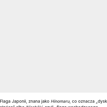
Flaga Japonii, znana jako
Hinomaru
, co oznacza „dysk