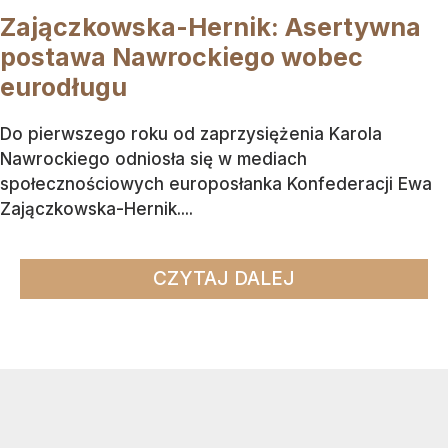
Zajączkowska-Hernik: Asertywna
postawa Nawrockiego wobec
eurodługu
Do pierwszego roku od zaprzysiężenia Karola
Nawrockiego odniosła się w mediach
społecznościowych europosłanka Konfederacji Ewa
Zajączkowska-Hernik....
CZYTAJ DALEJ