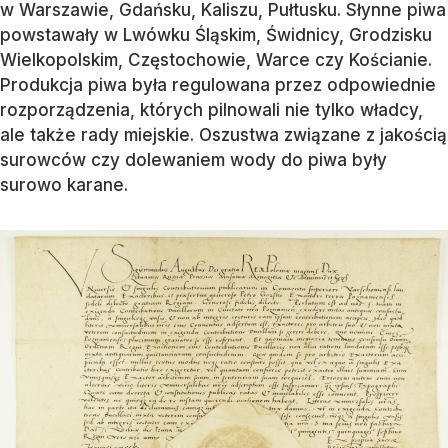
w Warszawie, Gdańsku, Kaliszu, Pułtusku. Słynne piwa
powstawały w Lwówku Śląskim, Świdnicy, Grodzisku
Wielkopolskim, Częstochowie, Warce czy Kościanie.
Produkcja piwa była regulowana przez odpowiednie
rozporządzenia, których pilnowali nie tylko władcy,
ale także rady miejskie. Oszustwa związane z jakością
surowców czy dolewaniem wody do piwa były
surowo karane.