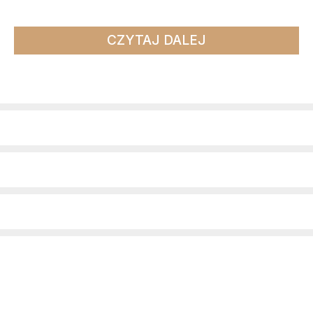
CZYTAJ DALEJ