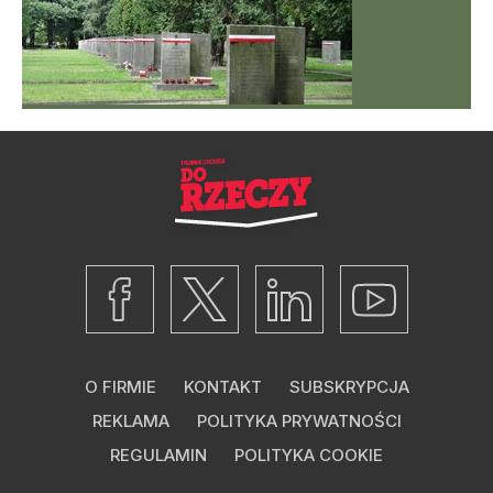
O FIRMIE
KONTAKT
SUBSKRYPCJA
REKLAMA
POLITYKA PRYWATNOŚCI
REGULAMIN
POLITYKA COOKIE