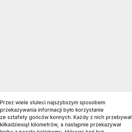
Przez wiele stuleci najszybszym sposobem
przekazywania informacji było korzystanie
ze sztafety gońców konnych. Każdy z nich przebywał
kilkadziesiąt kilometrów, a następnie przekazywał