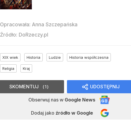
Opracowała:
Anna Szczepańska
Źródło:
DoRzeczy.pl
XIX wiek
Historia
Ludzie
Historia współczesna
Religia
Kraj
SKOMENTUJ
UDOSTĘPNIJ
1
Obserwuj nas
w
Google News
Dodaj jako
źródło w Google