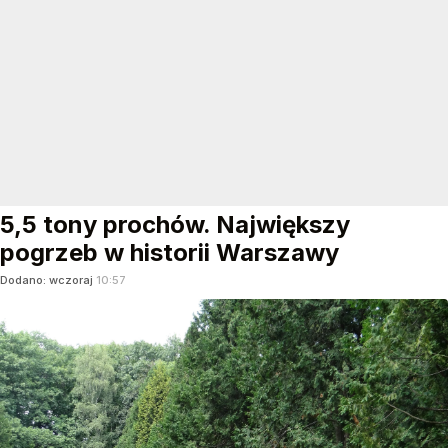
5,5 tony prochów. Największy
pogrzeb w historii Warszawy
Dodano:
wczoraj
10:57