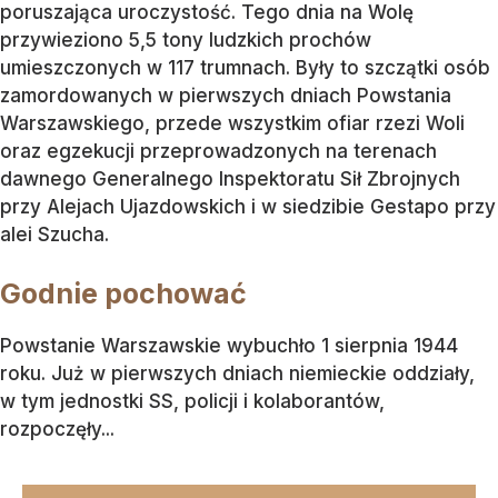
poruszająca uroczystość. Tego dnia na Wolę
przywieziono 5,5 tony ludzkich prochów
umieszczonych w 117 trumnach. Były to szczątki osób
zamordowanych w pierwszych dniach Powstania
Warszawskiego, przede wszystkim ofiar rzezi Woli
oraz egzekucji przeprowadzonych na terenach
dawnego Generalnego Inspektoratu Sił Zbrojnych
przy Alejach Ujazdowskich i w siedzibie Gestapo przy
alei Szucha.
Godnie pochować
Powstanie Warszawskie wybuchło 1 sierpnia 1944
roku. Już w pierwszych dniach niemieckie oddziały,
w tym jednostki SS, policji i kolaborantów,
rozpoczęły...