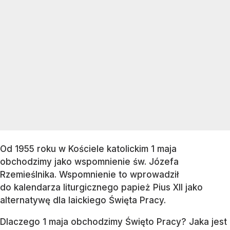
Od 1955 roku w Kościele katolickim 1 maja
obchodzimy jako wspomnienie św. Józefa
Rzemieślnika. Wspomnienie to wprowadził
do kalendarza liturgicznego papież Pius XII jako
alternatywę dla laickiego Święta Pracy.
Dlaczego 1 maja obchodzimy Święto Pracy? Jaka jest