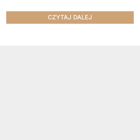
CZYTAJ DALEJ