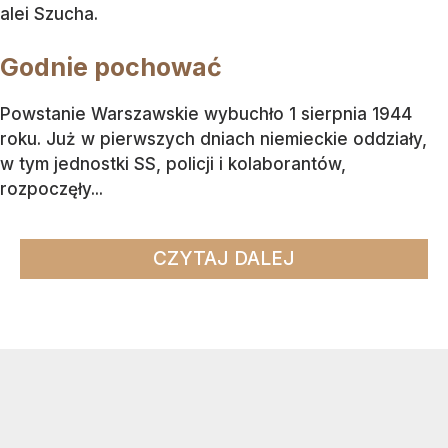
alei Szucha.
Godnie pochować
Powstanie Warszawskie wybuchło 1 sierpnia 1944
roku. Już w pierwszych dniach niemieckie oddziały,
w tym jednostki SS, policji i kolaborantów,
rozpoczęły...
CZYTAJ DALEJ