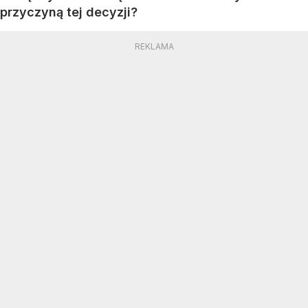
przyczyną tej decyzji?