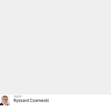
Autor:
Ryszard Czarnecki