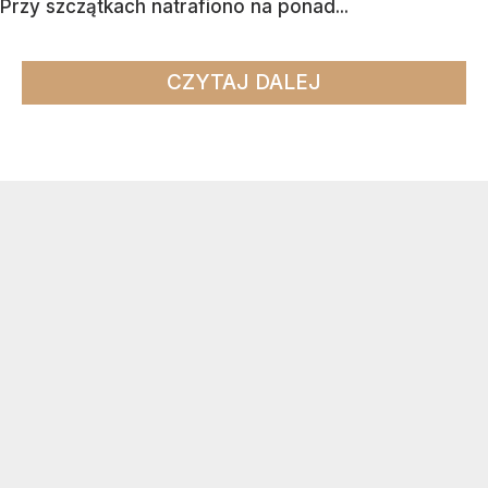
Przy szczątkach natrafiono na ponad...
CZYTAJ DALEJ