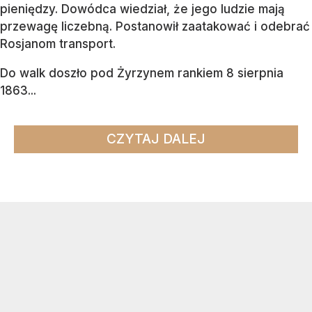
pieniędzy. Dowódca wiedział, że jego ludzie mają
przewagę liczebną. Postanowił zaatakować i odebrać
Rosjanom transport.
Do walk doszło pod Żyrzynem rankiem 8 sierpnia
1863...
CZYTAJ DALEJ