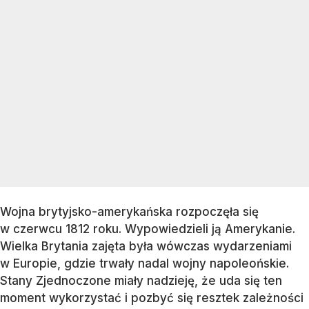
Wojna brytyjsko-amerykańska rozpoczęła się
w czerwcu 1812 roku. Wypowiedzieli ją Amerykanie.
Wielka Brytania zajęta była wówczas wydarzeniami
w Europie, gdzie trwały nadal wojny napoleońskie.
Stany Zjednoczone miały nadzieję, że uda się ten
moment wykorzystać i pozbyć się resztek zależności