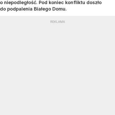
o niepodległość. Pod koniec konfliktu doszło
do podpalenia Białego Domu.