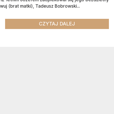
wuj (brat matki), Tadeusz Bobrowski...
CZYTAJ DALEJ