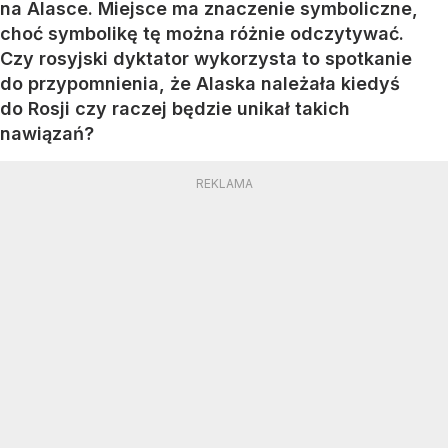
na Alasce. Miejsce ma znaczenie symboliczne,
choć symbolikę tę można różnie odczytywać.
Czy rosyjski dyktator wykorzysta to spotkanie
do przypomnienia, że Alaska należała kiedyś
do Rosji czy raczej będzie unikał takich
nawiązań?