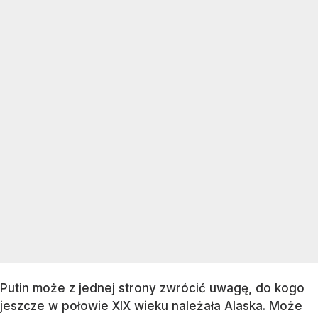
Putin może z jednej strony zwrócić uwagę, do kogo
jeszcze w połowie XIX wieku należała Alaska. Może