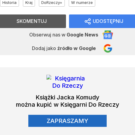
Historia
Kraj
DoRzeczy+
W numerze
SKOMENTUJ
UDOSTĘPNIJ
Obserwuj nas
w
Google News
Dodaj jako
źródło w Google
Książki
Jacka Komudy
można kupić w Księgarni Do Rzeczy
ZAPRASZAMY