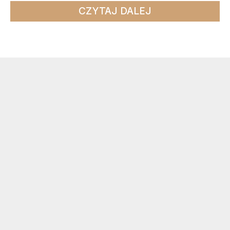
CZYTAJ DALEJ