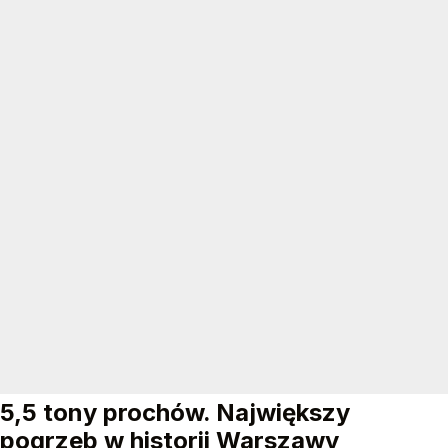
5,5 tony prochów. Największy
pogrzeb w historii Warszawy