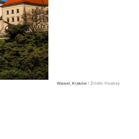
Wawel, Kraków
/ Źródło:
Pixabay