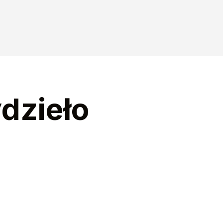
dzieło