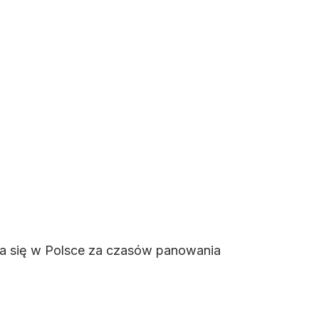
ła się w Polsce za czasów panowania