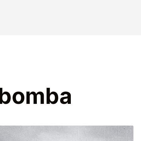
 bomba