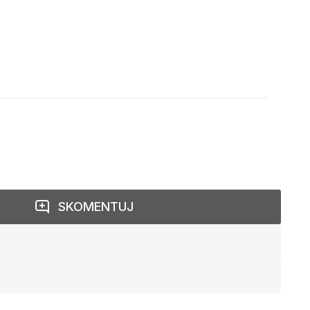
SKOMENTUJ