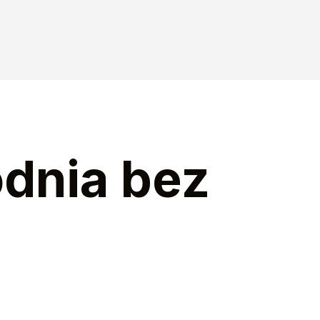
odnia bez