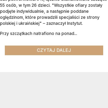
55 osób, w tym 26 dzieci. "Wszystkie ofiary zostały
podjęte indywidualnie, a następnie poddane
oględzinom, które prowadzili specjaliści ze strony
polskiej i ukraińskiej" – zaznaczył Instytut.
Przy szczątkach natrafiono na ponad...
CZYTAJ DALEJ