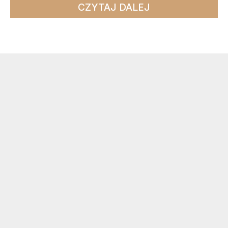
CZYTAJ DALEJ