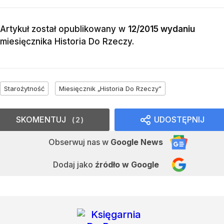
Artykuł został opublikowany w
12/2015 wydaniu
miesięcznika
Historia Do Rzeczy
.
Starożytność
Miesięcznik „Historia Do Rzeczy”
SKOMENTUJ
UDOSTĘPNIJ
2
Obserwuj nas
w
Google News
Dodaj jako
źródło w Google