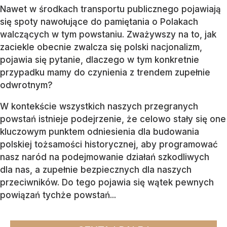
Nawet w środkach transportu publicznego pojawiają
się spoty nawołujące do pamiętania o Polakach
walczących w tym powstaniu. Zważywszy na to, jak
zaciekle obecnie zwalcza się polski nacjonalizm,
pojawia się pytanie, dlaczego w tym konkretnie
przypadku mamy do czynienia z trendem zupełnie
odwrotnym?
W kontekście wszystkich naszych przegranych
powstań istnieje podejrzenie, że celowo stały się one
kluczowym punktem odniesienia dla budowania
polskiej tożsamości historycznej, aby programować
nasz naród na podejmowanie działań szkodliwych
dla nas, a zupełnie bezpiecznych dla naszych
przeciwników. Do tego pojawia się wątek pewnych
powiązań tychże powstań...