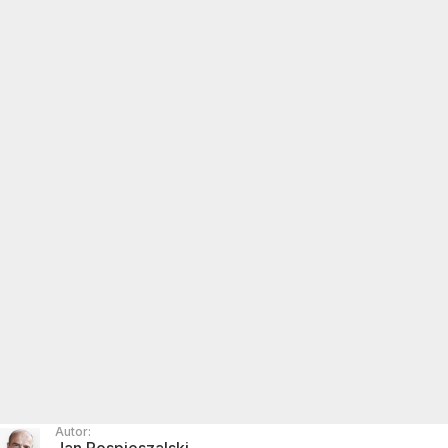
Autor: