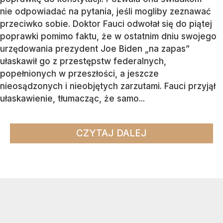
nie odpowiadać na pytania, jeśli mogliby zeznawać
przeciwko sobie. Doktor Fauci odwołał się do piątej
poprawki pomimo faktu, że w ostatnim dniu swojego
urzędowania prezydent Joe Biden „na zapas”
ułaskawił go z przestępstw federalnych,
popełnionych w przeszłości, a jeszcze
nieosądzonych i nieobjętych zarzutami. Fauci przyjął
ułaskawienie, tłumacząc, że samo...
CZYTAJ DALEJ