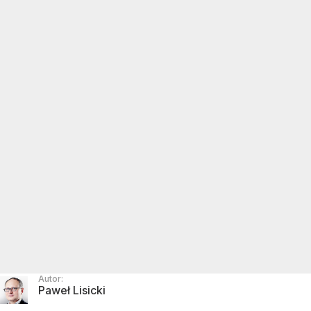
Autor:
Paweł Lisicki