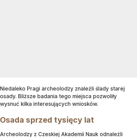
Niedaleko Pragi archeolodzy znaleźli ślady starej
osady. Bliższe badania tego miejsca pozwoliły
wysnuć kilka interesujących wniosków.
Osada sprzed tysięcy lat
Archeolodzy z Czeskiej Akademii Nauk odnaleźli