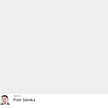
Autor:
Piotr Semka