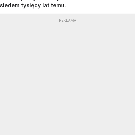
siedem tysięcy lat temu.