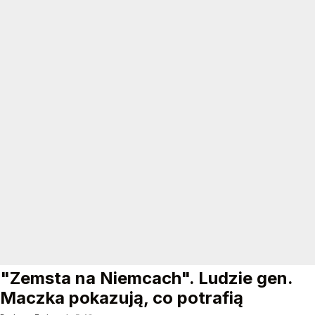
"Zemsta na Niemcach". Ludzie gen.
Maczka pokazują, co potrafią