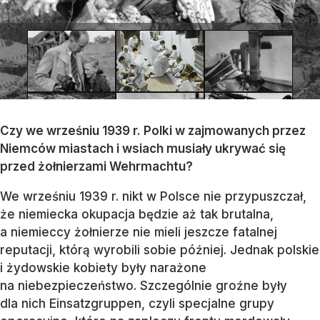
Czy we wrześniu 1939 r. Polki w zajmowanych przez
Niemców miastach i wsiach musiały ukrywać się
przed żołnierzami Wehrmachtu?
We wrześniu 1939 r. nikt w Polsce nie przypuszczał,
że niemiecka okupacja będzie aż tak brutalna,
a niemieccy żołnierze nie mieli jeszcze fatalnej
reputacji, którą wyrobili sobie później. Jednak polskie
i żydowskie kobiety były narażone
na niebezpieczeństwo. Szczególnie groźne były
dla nich Einsatzgruppen, czyli specjalne grupy